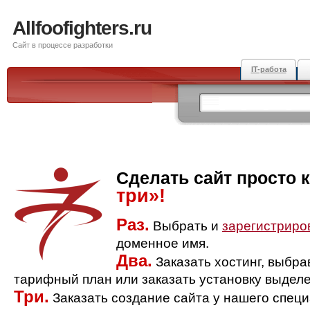
Allfoofighters.ru
Сайт в процессе разработки
IT-работа
Сделать сайт просто 
три»!
Раз.
Выбрать и
зарегистриро
доменное имя.
Два.
Заказать хостинг, выбр
тарифный план или заказать установку выделе
Три.
Заказать создание сайта у нашего спец