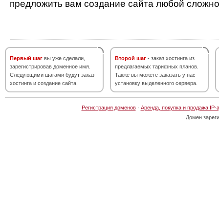
предложить вам создание сайта любой сложно
Первый шаг
вы уже сделали,
Второй шаг
- заказ хостинга из
зарегистрировав доменное имя.
предлагаемых тарифных планов.
Следующими шагами будут заказ
Также вы можете заказать у нас
хостинга и создание сайта.
установку выделенного сервера.
Регистрация доменов
·
Аренда, покупка и продажа IP-
Домен зарег