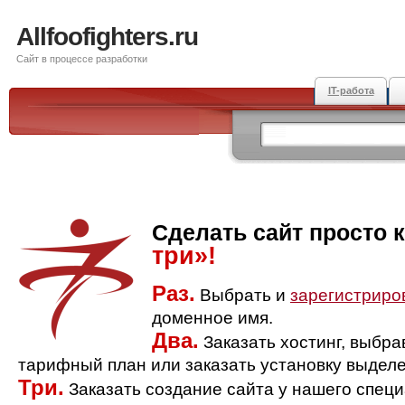
Allfoofighters.ru
Сайт в процессе разработки
IT-работа
Сделать сайт просто 
три»!
Раз.
Выбрать и
зарегистриро
доменное имя.
Два.
Заказать хостинг, выбр
тарифный план или заказать установку выделе
Три.
Заказать создание сайта у нашего спец