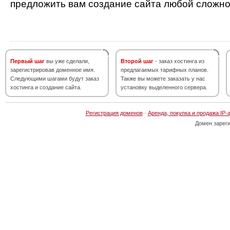
предложить вам создание сайта любой сложно
Первый шаг
вы уже сделали,
Второй шаг
- заказ хостинга из
зарегистрировав доменное имя.
предлагаемых тарифных планов.
Следующими шагами будут заказ
Также вы можете заказать у нас
хостинга и создание сайта.
установку выделенного сервера.
Регистрация доменов
·
Аренда, покупка и продажа IP-
Домен зарег