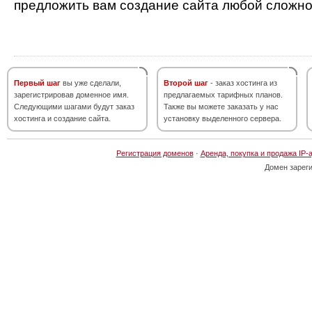
предложить вам создание сайта любой сложно
Первый шаг
вы уже сделали,
Второй шаг
- заказ хостинга из
зарегистрировав доменное имя.
предлагаемых тарифных планов.
Следующими шагами будут заказ
Также вы можете заказать у нас
хостинга и создание сайта.
установку выделенного сервера.
Регистрация доменов
·
Аренда, покупка и продажа IP-
Домен зарег