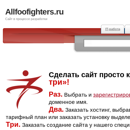
Allfoofighters.ru
Сайт в процессе разработки
IT-работа
Сделать сайт просто 
три»!
Раз.
Выбрать и
зарегистриро
доменное имя.
Два.
Заказать хостинг, выбр
тарифный план или заказать установку выделе
Три.
Заказать создание сайта у нашего спец