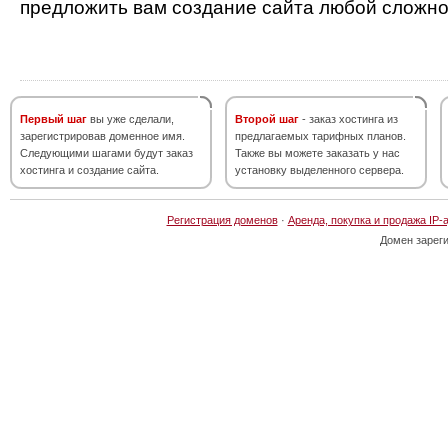
предложить вам создание сайта любой сложно
Первый шаг
вы уже сделали,
Второй шаг
- заказ хостинга из
зарегистрировав доменное имя.
предлагаемых тарифных планов.
Следующими шагами будут заказ
Также вы можете заказать у нас
хостинга и создание сайта.
установку выделенного сервера.
Регистрация доменов
·
Аренда, покупка и продажа IP-
Домен зарег