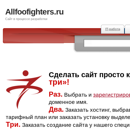
Allfoofighters.ru
Сайт в процессе разработки
IT-работа
Сделать сайт просто 
три»!
Раз.
Выбрать и
зарегистриро
доменное имя.
Два.
Заказать хостинг, выбр
тарифный план или заказать установку выделе
Три.
Заказать создание сайта у нашего спец